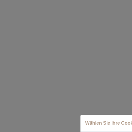
Wählen Sie Ihre Coo